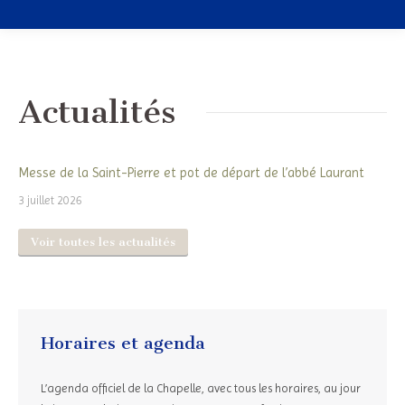
Actualités
Messe de la Saint-Pierre et pot de départ de l’abbé Laurant
3 juillet 2026
Voir toutes les actualités
Horaires et agenda
L’agenda officiel de la Chapelle, avec tous les horaires, au jour