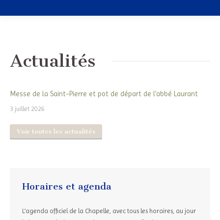
Actualités
Messe de la Saint-Pierre et pot de départ de l’abbé Laurant
3 juillet 2026
Voir toutes les actualités
Horaires et agenda
L’agenda officiel de la Chapelle, avec tous les horaires, au jour