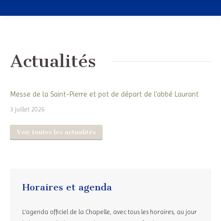
Actualités
Messe de la Saint-Pierre et pot de départ de l’abbé Laurant
3 juillet 2026
Voir toutes les actualités
Horaires et agenda
L’agenda officiel de la Chapelle, avec tous les horaires, au jour