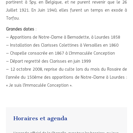
partirent à Spy, en Belgique, et ne purent revenir que le 26
Juillet 1921. En Juin 1940, elles furent un temps en exode à
Torfou.
Grandes dates
:
– Apparitions de Notre-Dame à Bernadette, à Lourdes 1858
– Installation des Clarisses Colettines à Versailles en 1860
– Chapelle consacrée en 1867 à L’Immaculée Conception
– Départ regretté des Clarisses en juin 1999
– 12 octobre 2008, reprise du culte lors du mois du Rosaire de
l’année du 150ème des apparitions de Notre-Dame à Lourdes :
« Je suis l’Immaculée Conception ».
Horaires et agenda