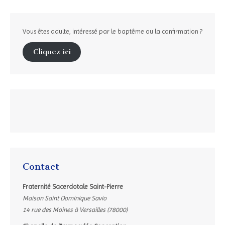
Vous êtes adulte, intéressé par le baptême ou la confirmation ?
Cliquez ici
Contact
Fraternité Sacerdotale Saint-Pierre
Maison Saint Dominique Savio
14 rue des Moines à Versailles (78000)