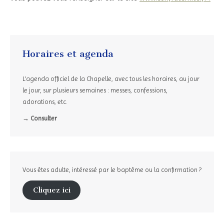
Horaires et agenda
L’agenda officiel de la Chapelle, avec tous les horaires, au jour
le jour, sur plusieurs semaines : messes, confessions,
adorations, etc.
→ Consulter
Vous êtes adulte, intéressé par le baptême ou la confirmation ?
Cliquez ici