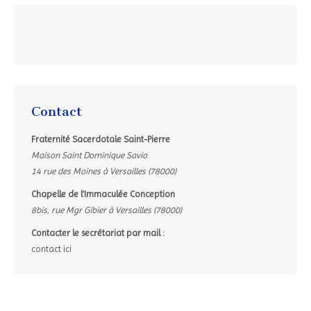
Contact
Fraternité Sacerdotale Saint-Pierre
Maison Saint Dominique Savio
14 rue des Moines à Versailles (78000)
Chapelle de l’Immaculée Conception
8bis, rue Mgr Gibier à Versailles (78000)
Contacter le secrétariat par mail :
contact ici