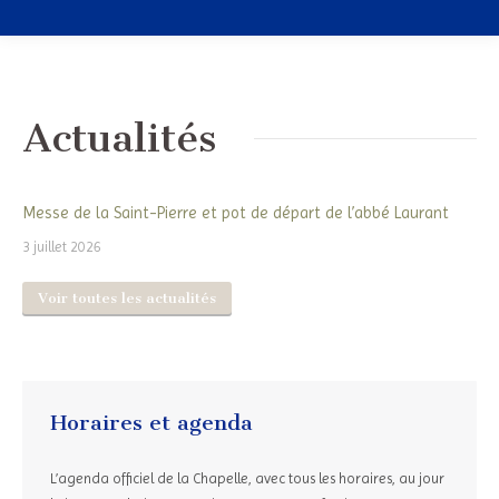
Actualités
Messe de la Saint-Pierre et pot de départ de l’abbé Laurant
3 juillet 2026
Voir toutes les actualités
Horaires et agenda
L’agenda officiel de la Chapelle, avec tous les horaires, au jour