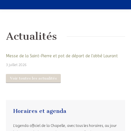
Actualités
Messe de la Saint-Pierre et pot de départ de l’abbé Laurant
3 juillet 2026
Voir toutes les actualités
Horaires et agenda
L’agenda officiel de la Chapelle, avec tous les horaires, au jour