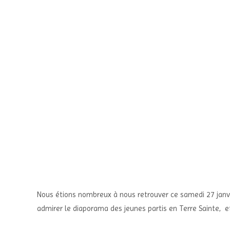
Nous étions nombreux à nous retrouver ce samedi 27 janvie
admirer le diaporama des jeunes partis en Terre Sainte, et