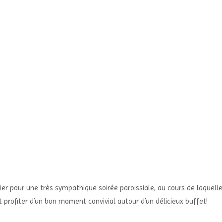
r pour une très sympathique soirée paroissiale, au cours de laquell
 profiter d’un bon moment convivial autour d’un délicieux buffet!