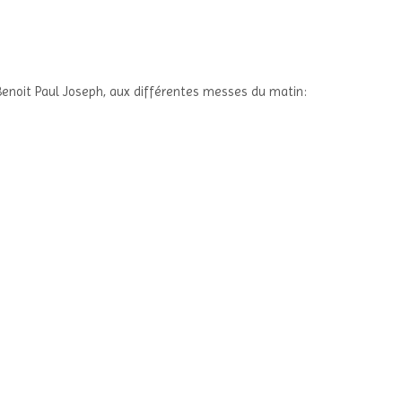
é Benoit Paul Joseph, aux différentes messes du matin: