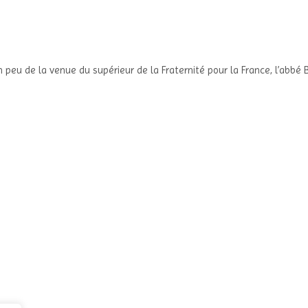
n peu de la venue du supérieur de la Fraternité pour la France, l’abb