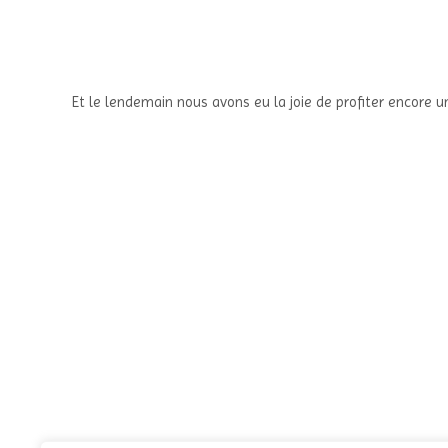
Et le lendemain nous avons eu la joie de profiter encore u