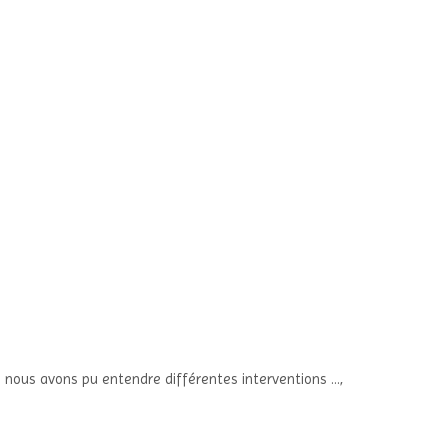
e nous avons pu entendre différentes interventions …,