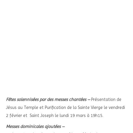
Fêtes solennisées par des messes chantées –
Présentation de
Jésus au Temple et Purification de la Sainte Vierge le vendredi
2 février et
Saint Joseph le lundi 19 mars à 19h15.
Messes dominicales ajoutées –