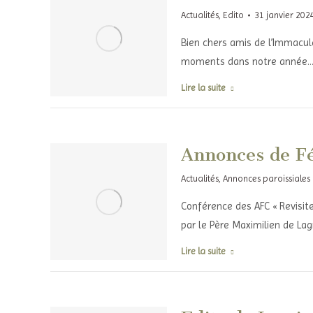
Actualités
,
Edito
31 janvier 202
Bien chers amis de l’Immacul
moments dans notre année
Lire la suite
Annonces de Fé
Actualités
,
Annonces paroissiales
Conférence des AFC « Revisite
par le Père Maximilien de Lag
Lire la suite