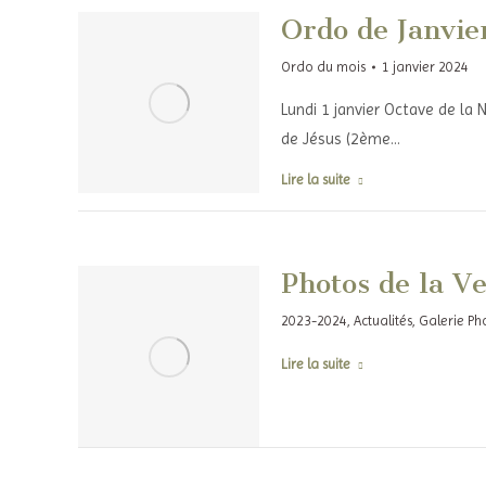
Ordo de Janvie
Ordo du mois
1 janvier 2024
Lundi 1 janvier Octave de la N
de Jésus (2ème…
Lire la suite
Photos de la Ve
2023-2024
,
Actualités
,
Galerie Ph
Lire la suite