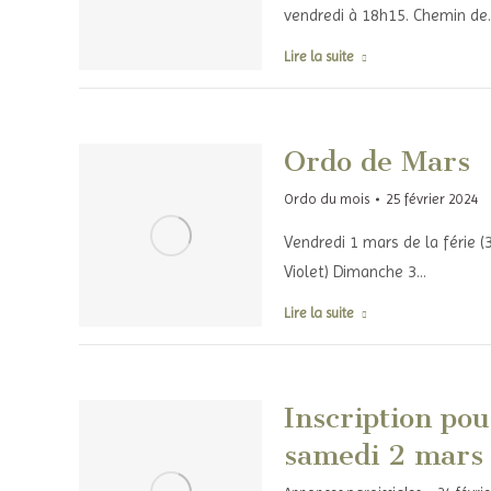
vendredi à 18h15. Chemin de
Lire la suite
Ordo de Mars
Ordo du mois
25 février 2024
Vendredi 1 mars de la férie (
Violet) Dimanche 3…
Lire la suite
Inscription pou
samedi 2 mars