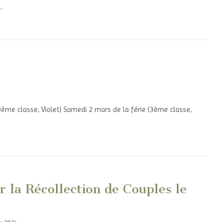
…
3ème classe, Violet) Samedi 2 mars de la férie (3ème classe,
r la Récollection de Couples le