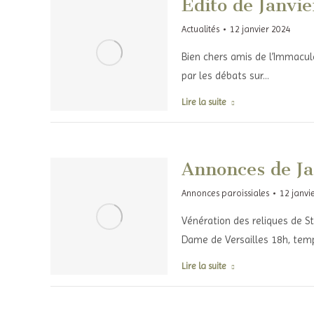
Edito de Janvie
Actualités
12 janvier 2024
Bien chers amis de l’Immaculé
par les débats sur…
Lire la suite
Annonces de Ja
Annonces paroissiales
12 janvi
Vénération des reliques de S
Dame de Versailles 18h, temp
Lire la suite