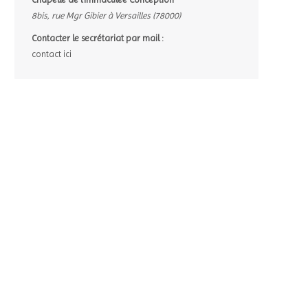
8bis, rue Mgr Gibier à Versailles (78000)
Contacter le secrétariat par mail :
contact ici