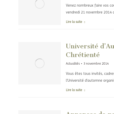
Venez nombreux faire vos cou
vendredi 21 novembre 2014 
Lire la suite
Université d’
Chrétienté
Actualités
3 novembre 2014
Vous êtes tous invités, cadre
l’Université d’automne organ
Lire la suite