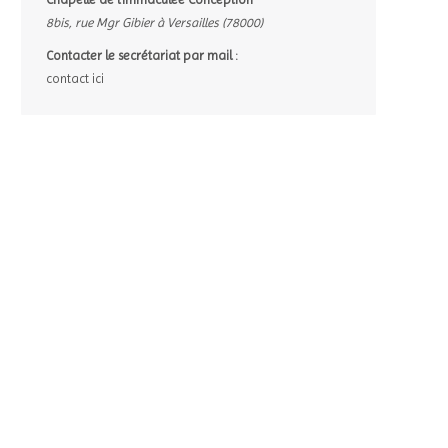
8bis, rue Mgr Gibier à Versailles (78000)
Contacter le secrétariat par mail :
contact ici