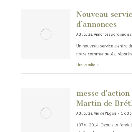
Nouveau service
d’annonces
Actualités
,
Annonces paroissiales
Un nouveau service d’entraid
notre communautés, répartis
Lire la suite
messe d’action 
Martin de Brét
Actualités
,
Vie de l'Eglise
1 oct
1974- 2014 Depuis la fondation