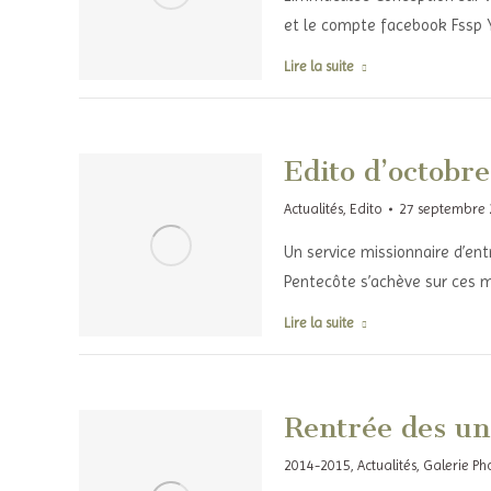
et le compte facebook Fssp 
Lire la suite
Edito d’octobre
Actualités
,
Edito
27 septembre
Un service missionnaire d’ent
Pentecôte s’achève sur ces mo
Lire la suite
Rentrée des un
2014-2015
,
Actualités
,
Galerie Ph