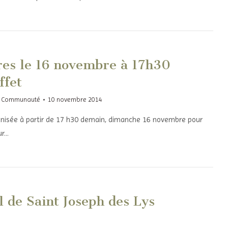
ères le 16 novembre à 17h30
ffet
,
Communauté
10 novembre 2014
ganisée à partir de 17 h30 demain, dimanche 16 novembre pour
ur…
 de Saint Joseph des Lys