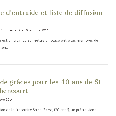
 d’entraide et liste de diffusion
,
Communauté
10 octobre 2014
e est en train de se mettre en place entre les membres de
 sur…
de grâces pour les 40 ans de St
hencourt
obre 2014
 de la Fraternité Saint-Pierre, (26 ans !), un prêtre vient