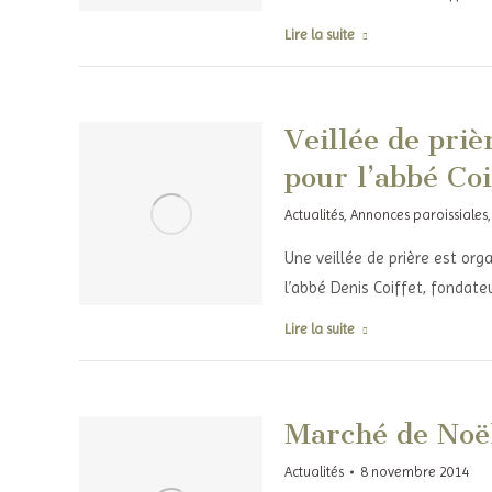
Lire la suite
Veillée de pri
pour l’abbé Coi
Actualités
,
Annonces paroissiales
Une veillée de prière est or
l’abbé Denis Coiffet, fondate
Lire la suite
Marché de Noël
Actualités
8 novembre 2014