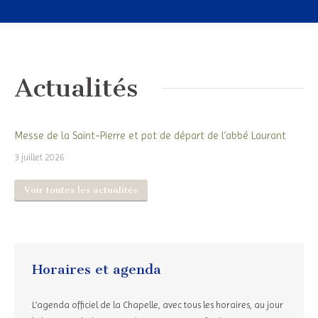
Actualités
Messe de la Saint-Pierre et pot de départ de l’abbé Laurant
3 juillet 2026
Voir toutes les actualités
Horaires et agenda
L’agenda officiel de la Chapelle, avec tous les horaires, au jour