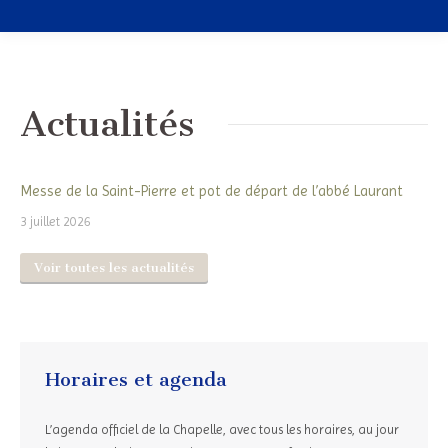
Actualités
Messe de la Saint-Pierre et pot de départ de l’abbé Laurant
3 juillet 2026
Voir toutes les actualités
Horaires et agenda
L’agenda officiel de la Chapelle, avec tous les horaires, au jour