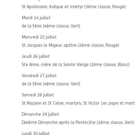
St Apollinaire, évêque et martyr (3ème classe, Rouge)
Mardi 24 juillet
de la férie (4ème classe, Vert)
Mercredi 25 juillet
St Jacques le Majeur, apôtre (2ème classe, Rouge)
Jeudi 26 juillet
Ste Anne, mère de la Sainte Vierge (2ème classe, Blanc)
Vendredi 27 juillet
de la férie (4ème classe, Vert)
Samedi 28 juillet
St Nazaire et St Celse, martyrs, St Victor 1er, pape et mar
Dimanche 29 juillet
Dixième Dimanche après la Pentecôte (2ème classe, Vert)
Lundi 30 juillet