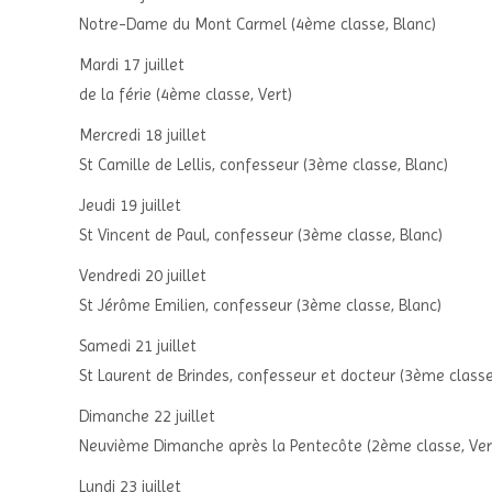
Notre-Dame du Mont Carmel (4ème classe, Blanc)
Mardi 17 juillet
de la férie (4ème classe, Vert)
Mercredi 18 juillet
St Camille de Lellis, confesseur (3ème classe, Blanc)
Jeudi 19 juillet
St Vincent de Paul, confesseur (3ème classe, Blanc)
Vendredi 20 juillet
St Jérôme Emilien, confesseur (3ème classe, Blanc)
Samedi 21 juillet
St Laurent de Brindes, confesseur et docteur (3ème classe
Dimanche 22 juillet
Neuvième Dimanche après la Pentecôte (2ème classe, Ver
Lundi 23 juillet