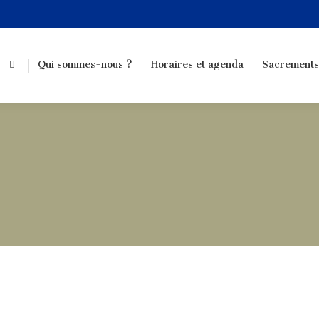
Qui sommes-nous ?
Horaires et agenda
Sacrements