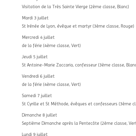
Visitation de la Très Sainte Vierge (2ème classe, Blanc)
Mardi 3 juillet
St Irénée de Lyon, évêque et martyr (3ème classe, Rouge)
Mercredi 4 juillet
de la férie (4ème classe, Vert)
Jeudi 5 juillet
St Antoine-Marie Zaccaria, confesseur (3ème classe, Blan
Vendredi 6 juillet
de la férie (4ème classe, Vert)
Samedi 7 juillet
St Cyrille et St Méthode, évêques et confesseurs (3ème cl
Dimanche 8 juillet
Septième Dimanche après la Pentecôte (2ème classe, Ver
Lundi 9 juillet