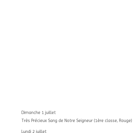
Dimanche 1 juillet
Très Précieux Sang de Notre Seigneur (1ère classe, Rouge)
Lundi 2 juillet