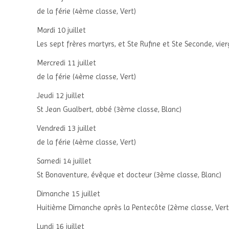
de la férie (4ème classe, Vert)
Mardi 10 juillet
Les sept frères martyrs, et Ste Rufine et Ste Seconde, vi
Mercredi 11 juillet
de la férie (4ème classe, Vert)
Jeudi 12 juillet
St Jean Gualbert, abbé (3ème classe, Blanc)
Vendredi 13 juillet
de la férie (4ème classe, Vert)
Samedi 14 juillet
St Bonaventure, évêque et docteur (3ème classe, Blanc)
Dimanche 15 juillet
Huitième Dimanche après la Pentecôte (2ème classe, Vert
Lundi 16 juillet