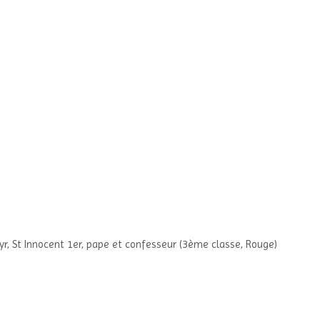
tyr, St Innocent 1er, pape et confesseur (3ème classe, Rouge)