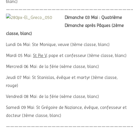
blanc)
——————————————————————————————
Dimanche 03 Mai : Quatrième
Dimanche après Pâques (2ème
classe, blanc)
Lundi 04 Mai: Ste Monique, veuve (3ème classe, blanc)
Mardi 05 Mai:
St Pie V,
pape et confesseur (3ème classe, blanc)
Mercredi 06 Mai: de la férie (4ème classe, blanc)
Jeudi 07 Mai: St Stanislas, évêque et martyr (3ème classe,
rouge)
Vendredi 08 Mai: de la férie (4ème classe, blanc)
Samedi 09 Mai: St Grégoire de Naziance, évêque, confesseur et
docteur (3ème classe, blanc)
——————————————————————————————