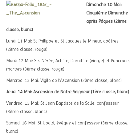
Dimanche 10 Mai:
Cinquième Dimanche
après Pâques (2ème
classe, blanc)
Lundi 11 Mai: St Philippe et St Jacques le Mineur, apôtres
(2ème classe, rouge)
Mardi 12 Mai: Sts Nérée, Achille, Domitille (vierge) et Pancrace,
martyrs (3ème classe, rouge)
Mercredi 13 Mai: Vigile de l’Ascension (2ème classe, blanc)
Jeudi 14 Mai:
Ascension de Notre Seigneur
(1ère classe, blanc)
Vendredi 15 Mai: St Jean Baptiste de la Salle, confesseur
(3ème classe, blanc)
Samedi 16 Mai: St Ubald, évêque et confesseur (3ème classe,
blanc)