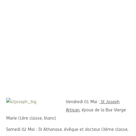
Vendredi 01 Mai :
St Joseph
Artisan
, époux de la Bse Vierge
Marie (1ère classe, blanc)
Samedi 02 Mai : St Athanase, évêque et docteur (3ème classe,