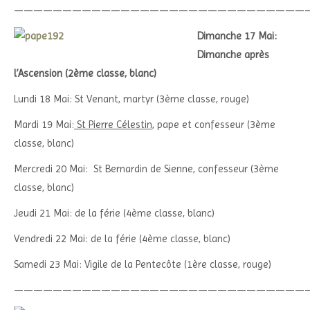
——————————————————————————————
Dimanche 17 Mai:
Dimanche après
l’Ascension (2ème classe, blanc)
Lundi 18 Mai: St Venant, martyr (3ème classe, rouge)
Mardi 19 Mai:
St Pierre Célestin
, pape et confesseur (3ème
classe, blanc)
Mercredi 20 Mai: St Bernardin de Sienne, confesseur (3ème
classe, blanc)
Jeudi 21 Mai: de la férie (4ème classe, blanc)
Vendredi 22 Mai: de la férie (4ème classe, blanc)
Samedi 23 Mai: Vigile de la Pentecôte (1ère classe, rouge)
——————————————————————————————