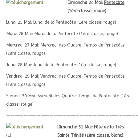
Dimanche 24 Mai:
Pentecôte
(1ère classe, rouge)
Lundi 25 Mai: Lundi de la Pentecôte (1ère classe, rouge)
Mardi 26 Mai: Mardi de la Pentecôte (1ère classe, rouge)
Mercredi 27 Mai: Mercredi des Quatre-Temps de Pentecôte
(1ère classe, rouge)
Jeudi 28 Mai: Jeudi de la Pentecôte (1ère classe, rouge)
Vendredi 29 Mai: Vendredi des Quatre-Temps de Pentecôte
(1ère classe, rouge)
Samedi 30 Mai: Samedi des Quatre-Temps de Pentecôte (1ère
classe, rouge)
——————————————————————————————
Dimanche 31 Mai: Fête de la Très
Sainte Trinité (1ère classe, blanc)