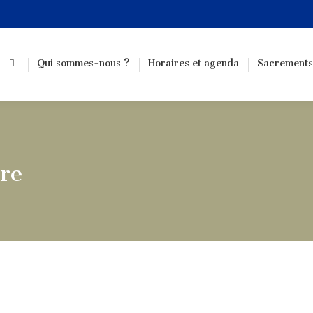
Qui sommes-nous ?
Horaires et agenda
Sacrements
re