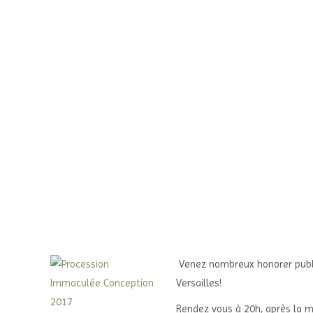
Venez nombreux honorer publi
Versailles!
Rendez vous à 20h, après la m