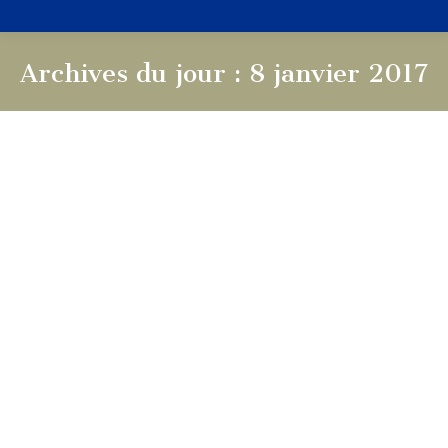
Archives du jour :
8 janvier 2017
Vous êtes ici :