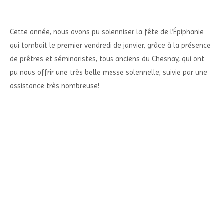
Cette année, nous avons pu solenniser la fête de l’Épiphanie
qui tombait le premier vendredi de janvier, grâce à la présence
de prêtres et séminaristes, tous anciens du Chesnay, qui ont
pu nous offrir une très belle messe solennelle, suivie par une
assistance très nombreuse!