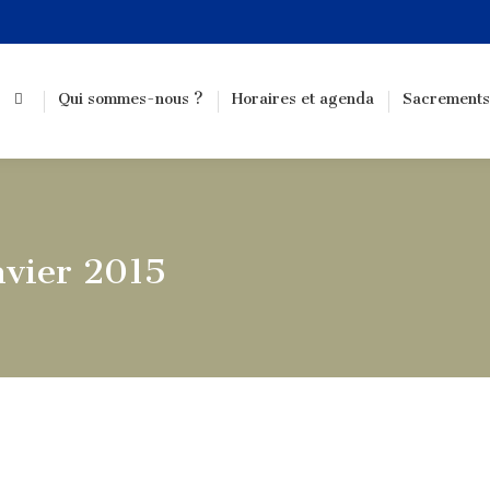
Qui sommes-nous ?
Horaires et agenda
Sacrements
nvier 2015