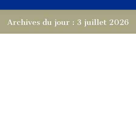
Archives du jour :
3 juillet 2026
Vous êtes ici :