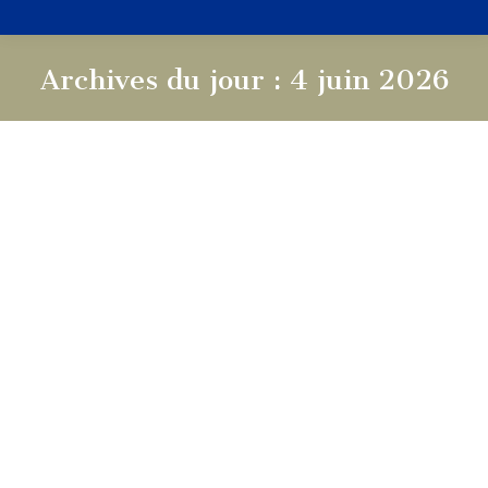
Archives du jour :
4 juin 2026
Vous êtes ici :