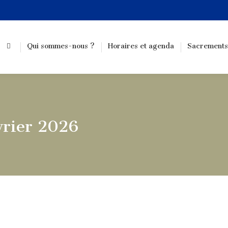
Qui sommes-nous ?
Horaires et agenda
Sacrements
vrier 2026