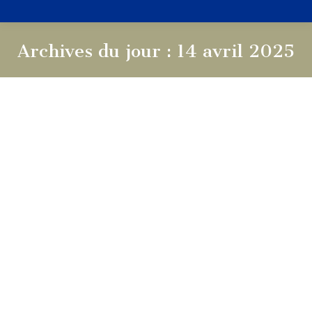
Archives du jour :
14 avril 2025
Vous êtes ici :