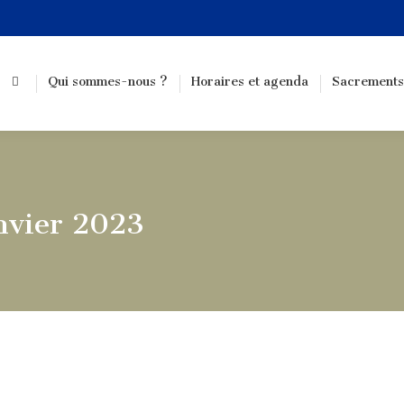
Qui sommes-nous ?
Horaires et agenda
Sacrements
nvier 2023