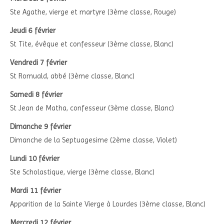
Ste Agathe, vierge et martyre (3ème classe, Rouge)
Jeudi 6 février
St Tite, évêque et confesseur (3ème classe, Blanc)
Vendredi 7 février
St Romuald, abbé (3ème classe, Blanc)
Samedi 8 février
St Jean de Matha, confesseur (3ème classe, Blanc)
Dimanche 9 février
Dimanche de la Septuagesime (2ème classe, Violet)
Lundi 10 février
Ste Scholastique, vierge (3ème classe, Blanc)
Mardi 11 février
Apparition de la Sainte Vierge à Lourdes (3ème classe, Blanc)
Mercredi 12 février