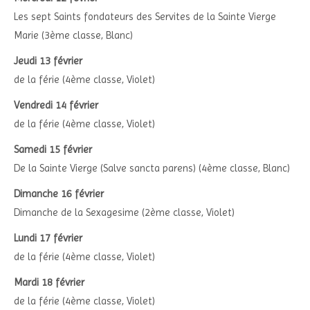
Les sept Saints fondateurs des Servites de la Sainte Vierge
Marie (3ème classe, Blanc)
Jeudi 13 février
de la férie (4ème classe, Violet)
Vendredi 14 février
de la férie (4ème classe, Violet)
Samedi 15 février
De la Sainte Vierge (Salve sancta parens) (4ème classe, Blanc)
Dimanche 16 février
Dimanche de la Sexagesime (2ème classe, Violet)
Lundi 17 février
de la férie (4ème classe, Violet)
Mardi 18 février
de la férie (4ème classe, Violet)