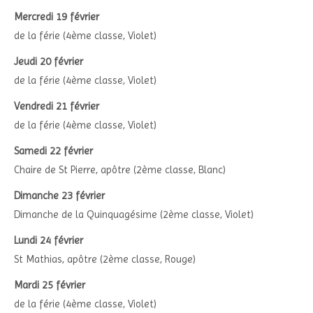
Mercredi 19 février
de la férie (4ème classe, Violet)
Jeudi 20 février
de la férie (4ème classe, Violet)
Vendredi 21 février
de la férie (4ème classe, Violet)
Samedi 22 février
Chaire de St Pierre, apôtre (2ème classe, Blanc)
Dimanche 23 février
Dimanche de la Quinquagésime (2ème classe, Violet)
Lundi 24 février
St Mathias, apôtre (2ème classe, Rouge)
Mardi 25 février
de la férie (4ème classe, Violet)