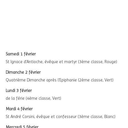
Samedi 1 février
St Ignace d’Antioche, évêque et martyr (3ème classe, Rouge)
Dimanche 2 février
Quatrième Dimanche après l’Epiphanie (2ème classe, Vert)
Lundi 3 février
de la férie (4ème classe, Vert)
Mardi 4 février
St André Corsini, évêque et confesseur (3ème classe, Blanc)
Mercredi 5 février