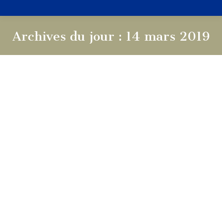
Archives du jour :
14 mars 2019
Vous êtes ici :