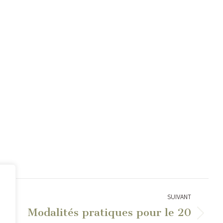
SUIVANT
Modalités pratiques pour le 20
Article