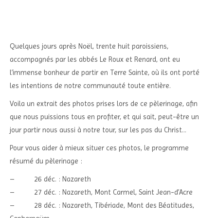
Quelques jours après Noël, trente huit paroissiens,
accompagnés par les abbés Le Roux et Renard, ont eu
l’immense bonheur de partir en Terre Sainte, où ils ont porté
les intentions de notre communauté toute entière.
Voila un extrait des photos prises lors de ce pèlerinage, afin
que nous puissions tous en profiter, et qui sait, peut-être un
jour partir nous aussi à notre tour, sur les pas du Christ…
Pour vous aider à mieux situer ces photos, le programme
résumé du pèlerinage :
– 26 déc. : Nazareth
– 27 déc. : Nazareth, Mont Carmel, Saint Jean-d’Acre
– 28 déc. : Nazareth, Tibériade, Mont des Béatitudes,