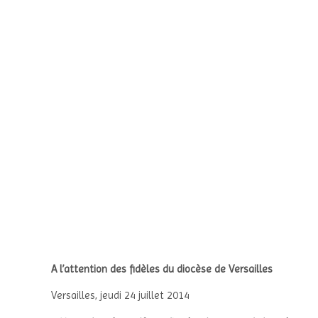
A l’attention des fidèles du diocèse de Versailles
Versailles, jeudi 24 juillet 2014