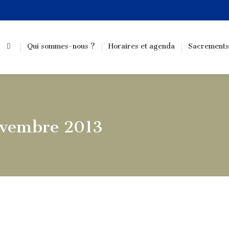
Qui sommes-nous ?
Horaires et agenda
Sacrements
ovembre 2013