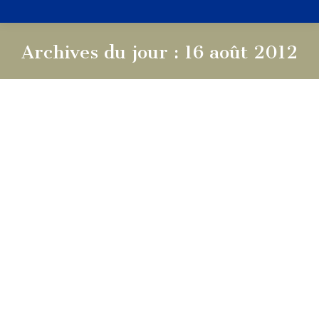
Archives du jour :
16 août 2012
Vous êtes ici :