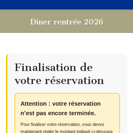
Diner rentrée 2026
Vous êtes ici :
Finalisation de
votre réservation
Attention : votre réservation
n’est pas encore terminée.
Pour finaliser votre réservation, vous devez
maintenant régler le montant indiqué ci-dessous