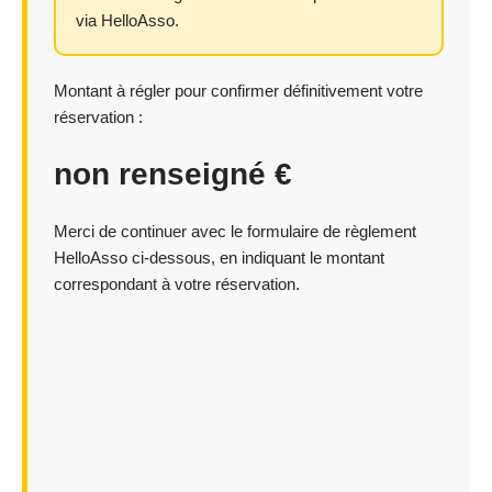
via HelloAsso.
Montant à régler pour confirmer définitivement votre
réservation :
non renseigné
€
Merci de continuer avec le formulaire de règlement
HelloAsso ci-dessous, en indiquant le montant
correspondant à votre réservation.