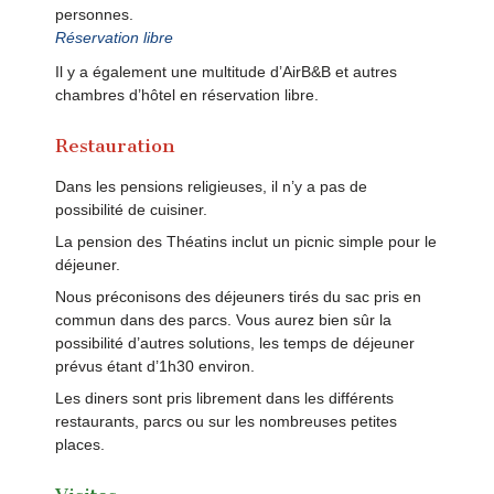
personnes.
Réservation libre
Il y a également une multitude d’AirB&B et autres
chambres d’hôtel en réservation libre.
Restauration
Dans les pensions religieuses, il n’y a pas de
possibilité de cuisiner.
La pension des Théatins inclut un picnic simple pour le
déjeuner.
Nous préconisons des déjeuners tirés du sac pris en
commun dans des parcs. Vous aurez bien sûr la
possibilité d’autres solutions, les temps de déjeuner
prévus étant d’1h30 environ.
Les diners sont pris librement dans les différents
restaurants, parcs ou sur les nombreuses petites
places.