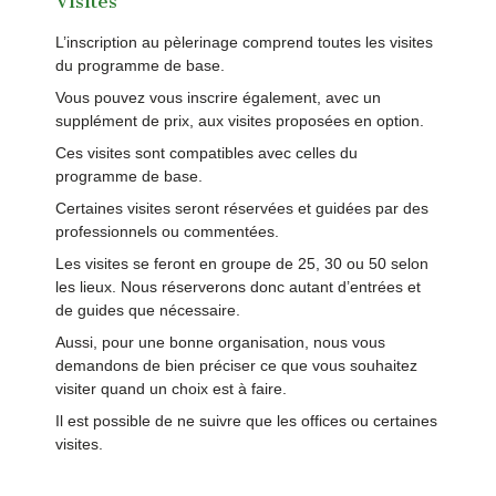
Visites
L’inscription au pèlerinage comprend toutes les visites
du programme de base.
Vous pouvez vous inscrire également, avec un
supplément de prix, aux visites proposées en option.
Ces visites sont compatibles avec celles du
programme de base.
Certaines visites seront réservées et guidées par des
professionnels ou commentées.
Les visites se feront en groupe de 25, 30 ou 50 selon
les lieux. Nous réserverons donc autant d’entrées et
de guides que nécessaire.
Aussi, pour une bonne organisation, nous vous
demandons de bien préciser ce que vous souhaitez
visiter quand un choix est à faire.
Il est possible de ne suivre que les offices ou certaines
visites.