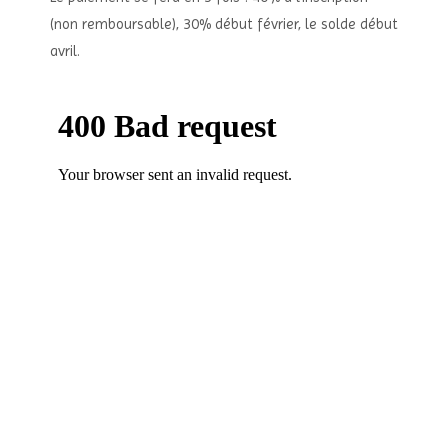
(non remboursable), 30% début février, le solde début
avril.