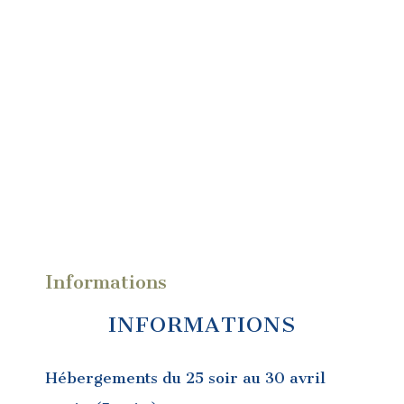
Informations
INFORMATIONS
Hébergements du 25 soir au 30 avril