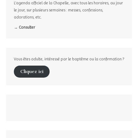
L’agenda officiel de la Chapelle, avec tous les horaires, au jour
le jour, sur plusieurs semaines : messes, confessions,
adorations, etc.
→ Consulter
Vous êtes adulte, intéressé par le baptême ou la confirmation ?
Cliquez ici