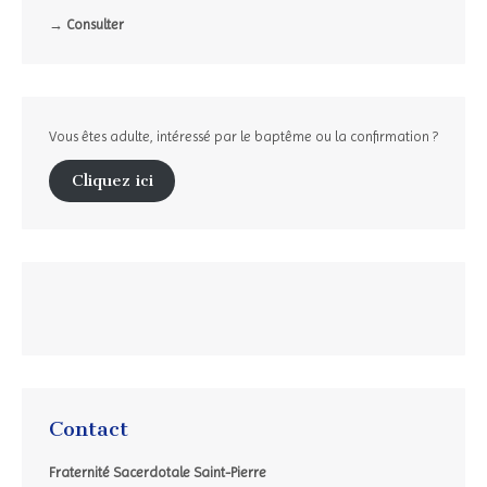
→ Consulter
Vous êtes adulte, intéressé par le baptême ou la confirmation ?
Cliquez ici
Contact
Fraternité Sacerdotale Saint-Pierre