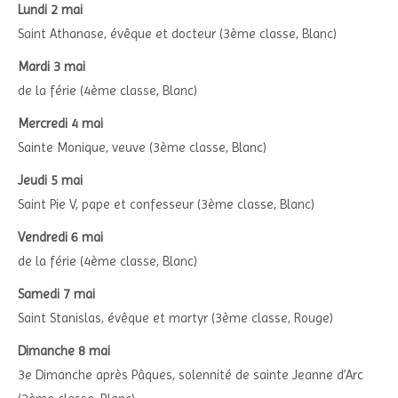
Lundi 2 mai
Saint Athanase, évêque et docteur (3ème classe, Blanc)
Mardi 3 mai
de la férie (4ème classe, Blanc)
Mercredi 4 mai
Sainte Monique, veuve (3ème classe, Blanc)
Jeudi 5 mai
Saint Pie V, pape et confesseur (3ème classe, Blanc)
Vendredi 6 mai
de la férie (4ème classe, Blanc)
Samedi 7 mai
Saint Stanislas, évêque et martyr (3ème classe, Rouge)
Dimanche 8 mai
3e Dimanche après Pâques, solennité de sainte Jeanne d’Arc