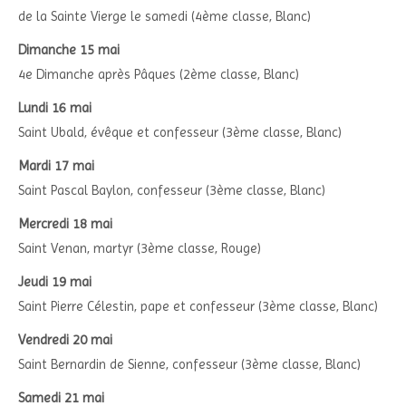
de la Sainte Vierge le samedi (4ème classe, Blanc)
Dimanche 15 mai
4e Dimanche après Pâques (2ème classe, Blanc)
Lundi 16 mai
Saint Ubald, évêque et confesseur (3ème classe, Blanc)
Mardi 17 mai
Saint Pascal Baylon, confesseur (3ème classe, Blanc)
Mercredi 18 mai
Saint Venan, martyr (3ème classe, Rouge)
Jeudi 19 mai
Saint Pierre Célestin, pape et confesseur (3ème classe, Blanc)
Vendredi 20 mai
Saint Bernardin de Sienne, confesseur (3ème classe, Blanc)
Samedi 21 mai