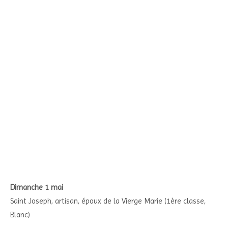
Dimanche 1 mai
Saint Joseph, artisan, époux de la Vierge Marie (1ère classe,
Blanc)