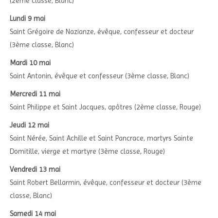
(2ème classe, Blanc)
Lundi 9 mai
Saint Grégoire de Nazianze, évêque, confesseur et docteur
(3ème classe, Blanc)
Mardi 10 mai
Saint Antonin, évêque et confesseur (3ème classe, Blanc)
Mercredi 11 mai
Saint Philippe et Saint Jacques, apôtres (2ème classe, Rouge)
Jeudi 12 mai
Saint Nérée, Saint Achille et Saint Pancrace, martyrs Sainte
Domitille, vierge et martyre (3ème classe, Rouge)
Vendredi 13 mai
Saint Robert Bellarmin, évêque, confesseur et docteur (3ème
classe, Blanc)
Samedi 14 mai