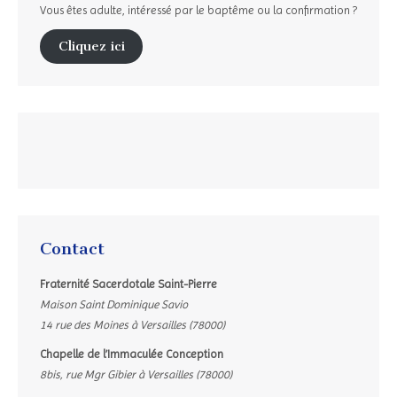
Vous êtes adulte, intéressé par le baptême ou la confirmation ?
Cliquez ici
Contact
Fraternité Sacerdotale Saint-Pierre
Maison Saint Dominique Savio
14 rue des Moines à Versailles (78000)
Chapelle de l’Immaculée Conception
8bis, rue Mgr Gibier à Versailles (78000)