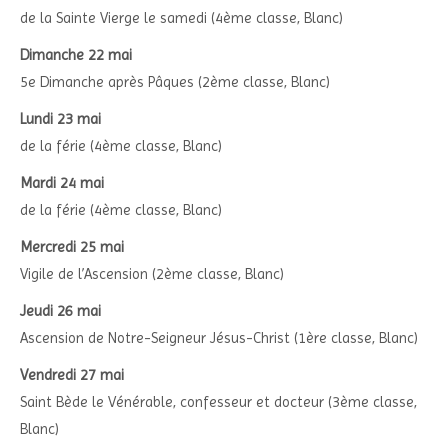
de la Sainte Vierge le samedi (4ème classe, Blanc)
Dimanche 22 mai
5e Dimanche après Pâques (2ème classe, Blanc)
Lundi 23 mai
de la férie (4ème classe, Blanc)
Mardi 24 mai
de la férie (4ème classe, Blanc)
Mercredi 25 mai
Vigile de l’Ascension (2ème classe, Blanc)
Jeudi 26 mai
Ascension de Notre-Seigneur Jésus-Christ (1ère classe, Blanc)
Vendredi 27 mai
Saint Bède le Vénérable, confesseur et docteur (3ème classe,
Blanc)