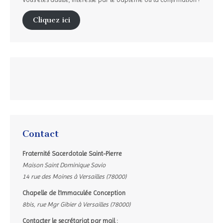
Cliquez ici
Contact
Fraternité Sacerdotale Saint-Pierre
Maison Saint Dominique Savio
14 rue des Moines à Versailles (78000)
Chapelle de l’Immaculée Conception
8bis, rue Mgr Gibier à Versailles (78000)
Contacter le secrétariat par mail :