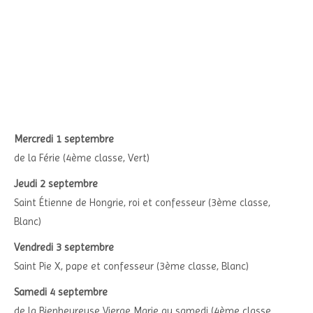
Mercredi 1 septembre
de la Férie (4ème classe, Vert)
Jeudi 2 septembre
Saint Étienne de Hongrie, roi et confesseur (3ème classe,
Blanc)
Vendredi 3 septembre
Saint Pie X, pape et confesseur (3ème classe, Blanc)
Samedi 4 septembre
de la Bienheureuse Vierge Marie au samedi (4ème classe,