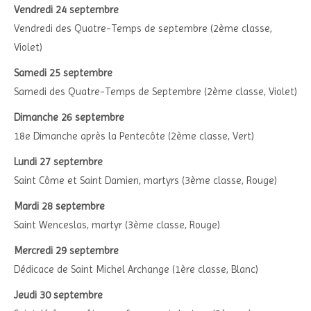
Vendredi 24 septembre
Vendredi des Quatre-Temps de septembre (2ème classe,
Violet)
Samedi 25 septembre
Samedi des Quatre-Temps de Septembre (2ème classe, Violet)
Dimanche 26 septembre
18e Dimanche après la Pentecôte (2ème classe, Vert)
Lundi 27 septembre
Saint Côme et Saint Damien, martyrs (3ème classe, Rouge)
Mardi 28 septembre
Saint Wenceslas, martyr (3ème classe, Rouge)
Mercredi 29 septembre
Dédicace de Saint Michel Archange (1ère classe, Blanc)
Jeudi 30 septembre