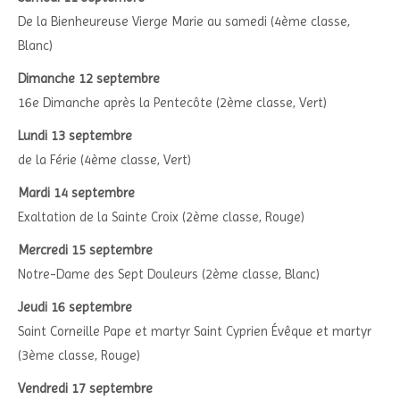
De la Bienheureuse Vierge Marie au samedi (4ème classe,
Blanc)
Dimanche 12 septembre
16e Dimanche après la Pentecôte (2ème classe, Vert)
Lundi 13 septembre
de la Férie (4ème classe, Vert)
Mardi 14 septembre
Exaltation de la Sainte Croix (2ème classe, Rouge)
Mercredi 15 septembre
Notre-Dame des Sept Douleurs (2ème classe, Blanc)
Jeudi 16 septembre
Saint Corneille Pape et martyr Saint Cyprien Évêque et martyr
(3ème classe, Rouge)
Vendredi 17 septembre