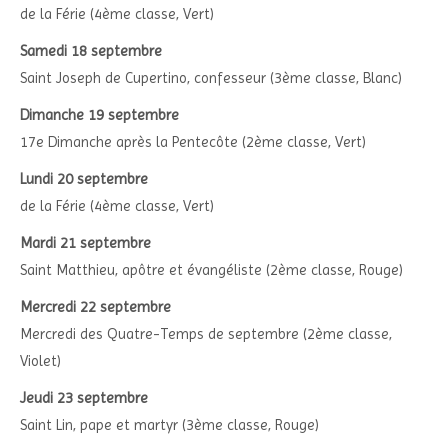
de la Férie (4ème classe, Vert)
Samedi 18 septembre
Saint Joseph de Cupertino, confesseur (3ème classe, Blanc)
Dimanche 19 septembre
17e Dimanche après la Pentecôte (2ème classe, Vert)
Lundi 20 septembre
de la Férie (4ème classe, Vert)
Mardi 21 septembre
Saint Matthieu, apôtre et évangéliste (2ème classe, Rouge)
Mercredi 22 septembre
Mercredi des Quatre-Temps de septembre (2ème classe,
Violet)
Jeudi 23 septembre
Saint Lin, pape et martyr (3ème classe, Rouge)