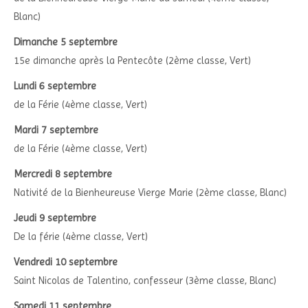
Blanc)
Dimanche 5 septembre
15e dimanche après la Pentecôte (2ème classe, Vert)
Lundi 6 septembre
de la Férie (4ème classe, Vert)
Mardi 7 septembre
de la Férie (4ème classe, Vert)
Mercredi 8 septembre
Nativité de la Bienheureuse Vierge Marie (2ème classe, Blanc)
Jeudi 9 septembre
De la férie (4ème classe, Vert)
Vendredi 10 septembre
Saint Nicolas de Talentino, confesseur (3ème classe, Blanc)
Samedi 11 septembre