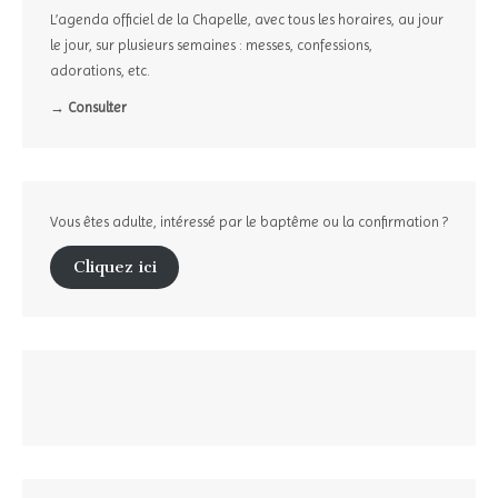
L’agenda officiel de la Chapelle, avec tous les horaires, au jour
le jour, sur plusieurs semaines : messes, confessions,
adorations, etc.
→ Consulter
Vous êtes adulte, intéressé par le baptême ou la confirmation ?
Cliquez ici