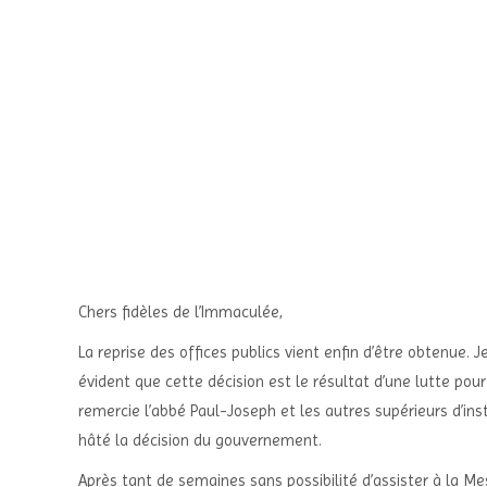
Chers fidèles de l’Immaculée,
La reprise des offices publics vient enfin d’être obtenue. 
évident que cette décision est le résultat d’une lutte pour
remercie l’abbé Paul-Joseph et les autres supérieurs d’inst
hâté la décision du gouvernement.
Après tant de semaines sans possibilité d’assister à la Mes