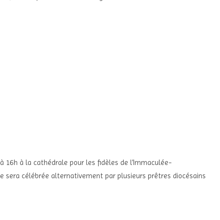
à 16h à la cathédrale pour les fidèles de l’Immaculée-
sera célébrée alternativement par plusieurs prêtres diocésains