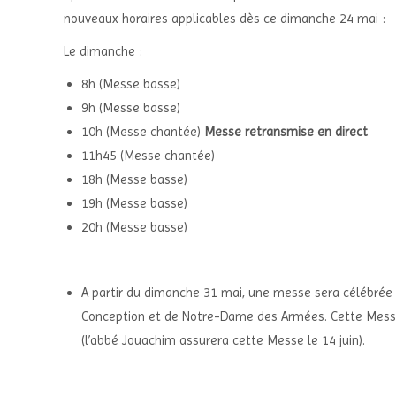
nouveaux horaires applicables dès ce dimanche 24 mai :
Le dimanche :
8h (Messe basse)
9h (Messe basse)
10h (Messe chantée)
Messe retransmise en direct
11h45 (Messe chantée)
18h (Messe basse)
19h (Messe basse)
20h (Messe basse)
A partir du dimanche 31 mai, une messe sera célébrée 
Conception et de Notre-Dame des Armées. Cette Messe 
(l’abbé Jouachim assurera cette Messe le 14 juin).