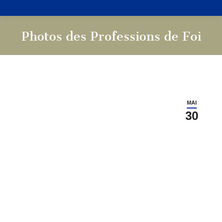
Photos des Professions de Foi
Vous êtes ici :
MAI
30