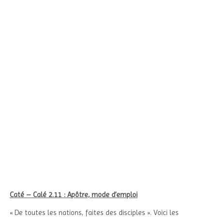
Caté – Calé 2.11 : Apôtre, mode d’emploi
« De toutes les nations, faites des disciples ». Voici les