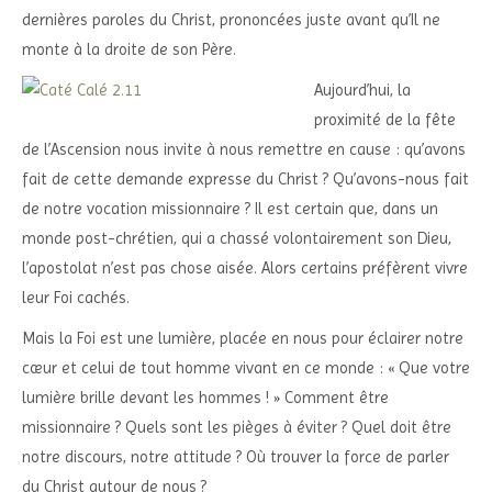
dernières paroles du Christ, prononcées juste avant qu’Il ne
monte à la droite de son Père.
Aujourd’hui, la
proximité de la fête
de l’Ascension nous invite à nous remettre en cause : qu’avons
fait de cette demande expresse du Christ ? Qu’avons-nous fait
de notre vocation missionnaire ? Il est certain que, dans un
monde post-chrétien, qui a chassé volontairement son Dieu,
l’apostolat n’est pas chose aisée. Alors certains préfèrent vivre
leur Foi cachés.
Mais la Foi est une lumière, placée en nous pour éclairer notre
cœur et celui de tout homme vivant en ce monde : « Que votre
lumière brille devant les hommes ! » Comment être
missionnaire ? Quels sont les pièges à éviter ? Quel doit être
notre discours, notre attitude ? Où trouver la force de parler
du Christ autour de nous ?