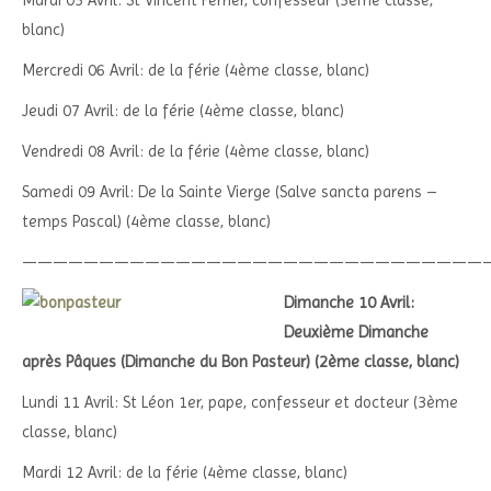
blanc)
Mercredi 06 Avril: de la férie (4ème classe, blanc)
Jeudi 07 Avril: de la férie (4ème classe, blanc)
Vendredi 08 Avril: de la férie (4ème classe, blanc)
Samedi 09 Avril: De la Sainte Vierge (Salve sancta parens –
temps Pascal) (4ème classe, blanc)
——————————————————————————————
Dimanche 10 Avril:
Deuxième Dimanche
après Pâques (Dimanche du Bon Pasteur) (2ème classe, blanc)
Lundi 11 Avril: St Léon 1er, pape, confesseur et docteur (3ème
classe, blanc)
Mardi 12 Avril: de la férie (4ème classe, blanc)