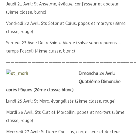
Jeudi 21 Avril:
St Anselme
, évêque, confesseur et docteur
(3ème classe, blanc)
Vendredi 22 Avril: Sts Soter et Caïus, papes et martyrs (3ème
classe, rouge)
Samedi 23 Avril: De la Sainte Vierge (Salve sancta parens –
temps Pascal) (4ème classe, blanc)
——————————————————————————————
Dimanche 24 Avril:
Quatrième Dimanche
après Pâques (2ème classe, blanc)
Lundi 25 Avril:
St Marc
, évangéliste (2ème classe, rouge)
Mardi 26 Avril: Sts Clet et Marcellin, papes et martyrs (3ème
classe, rouge)
Mercredi 27 Avril: St Pierre Canisius, confesseur et docteur