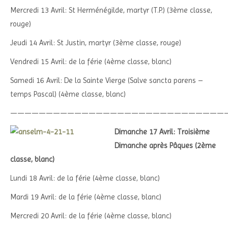
Mercredi 13 Avril: St Herménégilde, martyr (T.P.) (3ème classe,
rouge)
Jeudi 14 Avril: St Justin, martyr (3ème classe, rouge)
Vendredi 15 Avril: de la férie (4ème classe, blanc)
Samedi 16 Avril: De la Sainte Vierge (Salve sancta parens –
temps Pascal) (4ème classe, blanc)
——————————————————————————————
Dimanche 17 Avril: Troisième
Dimanche après Pâques (2ème
classe, blanc)
Lundi 18 Avril: de la férie (4ème classe, blanc)
Mardi 19 Avril: de la férie (4ème classe, blanc)
Mercredi 20 Avril: de la férie (4ème classe, blanc)