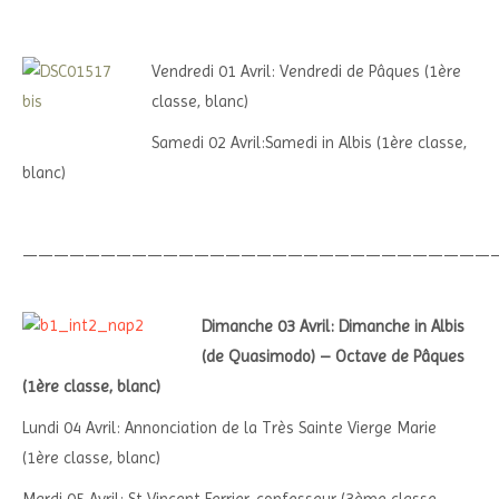
Vendredi 01 Avril: Vendredi de Pâques (1ère
classe, blanc)
Samedi 02 Avril:Samedi in Albis (1ère classe,
blanc)
——————————————————————————————
Dimanche 03 Avril: Dimanche in Albis
(de Quasimodo) – Octave de Pâques
(1ère classe, blanc)
Lundi 04 Avril: Annonciation de la Très Sainte Vierge Marie
(1ère classe, blanc)
Mardi 05 Avril: St Vincent Ferrier, confesseur (3ème classe,