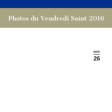
Photos du Vendredi Saint 2016
Vous êtes ici :
MAR
26