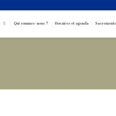
Qui sommes-nous ?
Horaires et agenda
Sacrements