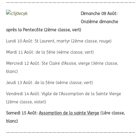
——————————————————————————————
Dimanche 09 Août:
Onzième dimanche
après la Pentecôte (2ème classe, vert)
Lundi 10 Août: St Laurent, martyr (2ème classe, rouge)
Mardi 11 Août: de la férie (4ème classe, vert)
Mercredi 12 Août: Ste Claire d’Assise, vierge (3ème classe,
blanc)
Jeudi 13 Août: de la férie (4ème classe, vert)
Vendredi 14 Août: Vigile de l’Assomption de la Sainte Vierge
(2ème classe, violet)
Samedi 15 Août:
Assomption de la sainte Vierge
(1ère classe,
blanc)
——————————————————————————————