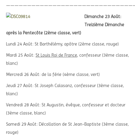
——————————————————————————————
Dimanche 23 Août:
Treizième Dimanche
après la Pentecôte (2ème classe, vert)
Lundi 24 Août: St Barthélémy, apôtre (2ème classe, rouge)
Mardi 25 Août:
St Louis Roi de France
, confesseur (3ème classe,
blanc)
Mercredi 26 Août: de la férie (4ème classe, vert)
Jeudi 27 Août: St Joseph Calasanz, confesseur (3ème classe,
blanc)
Vendredi 28 Août: St Augustin, évêque, confesseur et docteur
(3ème classe, blanc)
Samedi 29 Août: Décollation de St Jean-Baptiste (3ème classe,
rouge)