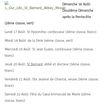
Dimanche 16 Août:
Douzième Dimanche
après la Pentecôte
(2ème classe, vert)
Lundi 17 Août: St Hyacinthe, confesseur (3ème classe, blanc)
Mardi 18 Août: de la férie (4ème classe, vert)
Mercredi 19 Août: St Jean Eudes, confesseur (3ème classe,
blanc)
Jeudi 20 Août:
St Bernard,
abbé et docteur (3ème classe,
blanc)
Vendredi 21 Août: Ste Jeanne de Chantal, veuve (3ème classe,
blanc)
Samedi 22 Août: Fête du Cœur Immaculé de Marie (2ème
classe, blanc)