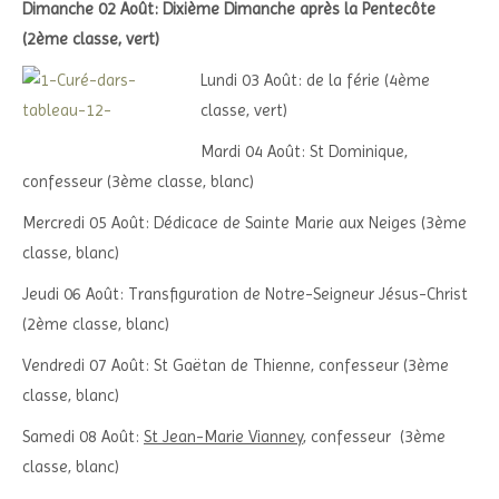
Dimanche 02 Août: Dixième Dimanche après la Pentecôte
(2ème classe, vert)
Lundi 03 Août: de la férie (4ème
classe, vert)
Mardi 04 Août: St Dominique,
confesseur (3ème classe, blanc)
Mercredi 05 Août: Dédicace de Sainte Marie aux Neiges (3ème
classe, blanc)
Jeudi 06 Août: Transfiguration de Notre-Seigneur Jésus-Christ
(2ème classe, blanc)
Vendredi 07 Août: St Gaëtan de Thienne, confesseur (3ème
classe, blanc)
Samedi 08 Août:
St Jean-Marie Vianney
, confesseur (3ème
classe, blanc)