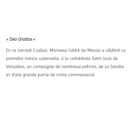
« Deo Gratias »
En ce samedi 5 juillet, Monsieur l’abbé de Massia a célébré sa
première messe solennelle, à la cathédrale Saint louis de
Versailles, en compagnie de nombreux prêtres, de sa famille
et d’une grande partie de notre communauté.