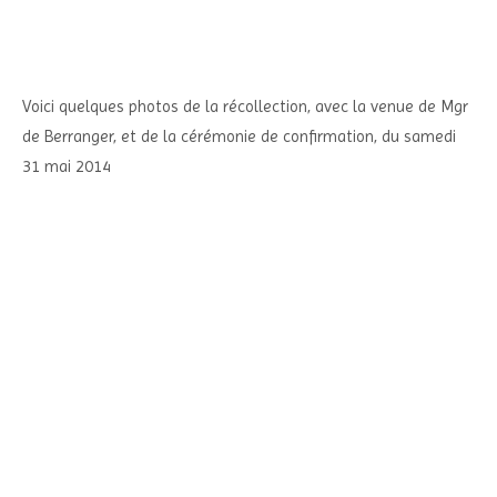
Voici quelques photos de la récollection, avec la venue de Mgr
de Berranger, et de la cérémonie de confirmation, du samedi
31 mai 2014