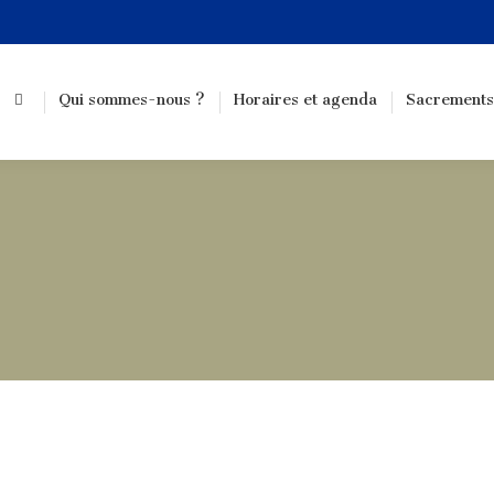
Qui sommes-nous ?
Horaires et agenda
Sacrements