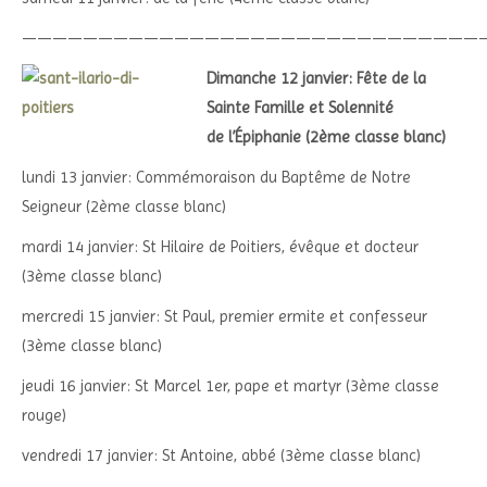
——————————————————————————————
Dimanche 12 janvier: Fête de la
Sainte Famille et Solennité
de l’Épiphanie (2ème classe blanc)
lundi 13 janvier: Commémoraison du Baptême de Notre
Seigneur (2ème classe blanc)
mardi 14 janvier: St Hilaire de Poitiers, évêque et docteur
(3ème classe blanc)
mercredi 15 janvier: St Paul, premier ermite et confesseur
(3ème classe blanc)
jeudi 16 janvier: St Marcel 1er, pape et martyr (3ème classe
rouge)
vendredi 17 janvier: St Antoine, abbé (3ème classe blanc)